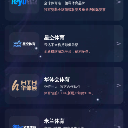
开云网页版登录入口
永嘉县飞腾阀门有限公
页次：
1
/
1
页 共
1
条记录
行业新闻
企业新闻
阀门知识