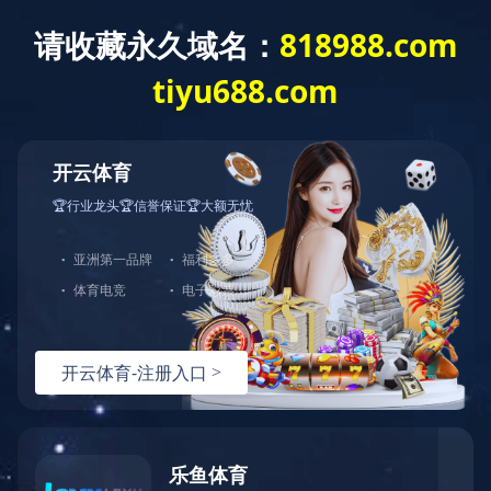
开云网页版登录入口
开云网页版登录入口 - 开云中国 专业生产阀门开云网页版登录入口